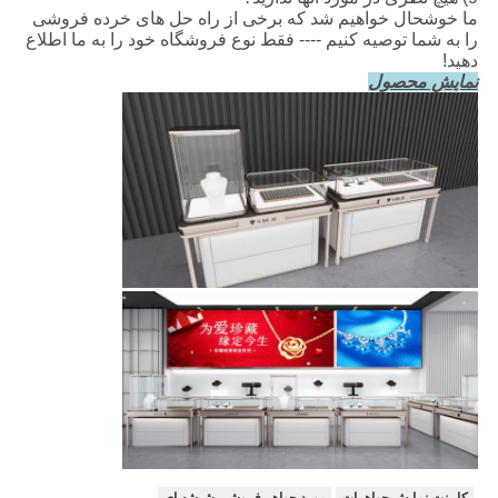
ما خوشحال خواهیم شد که برخی از راه حل های خرده فروشی
را به شما توصیه کنیم ---- فقط نوع فروشگاه خود را به ما اطلاع
دهید!
نمایش محصول