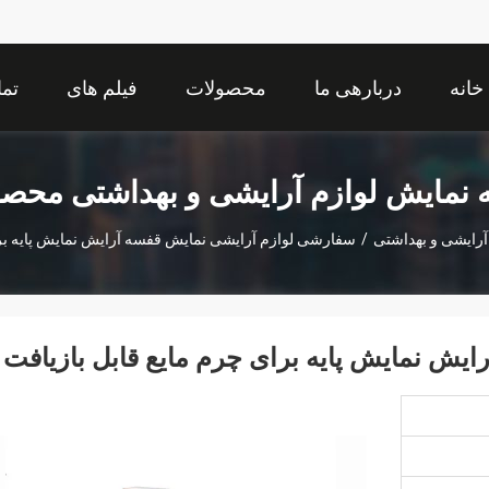
خانه
دربارهی ما
محصولات
فیلم های
تما
نمایش لوازم آرایشی و بهداشتی محص
آرایشی و بهداشتی
/
سفارشی لوازم آرایشی نمایش قفسه آرایش نمایش پایه برا
ش نمایش پایه برای چرم مایع قابل بازیافت