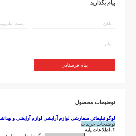
پیام بگذارید
پیام فرستادن
توضیحات محصول
لوگو تبلیغاتی سفارشی لوازم آرایشی لوازم آرایشی و بهداشت
توضیحات جزئیات
1. اطلاعات پایه
لوگو تبلیغاتی سفارشی 