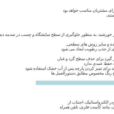
ای مشتریان مناسب خواهد بود
تند.
ر خورشید، به منظور جلوگیری از سطح نمایشگاه و چسب در صدمه دید
کننده و سایر روش های سطحی.
حفظ عمدی ندارد
 سطح رنگ مخصوص مطابق دستورالعمل ها
 الکترواستاتیک، اجتناب از