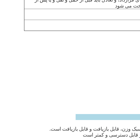
بک وزن، قابل بازیافت و قابل بازیافت است.
تر قابل دسترسی و کمتر است