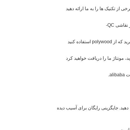
رخی از تکنیک ها را به ما ارائه دهید
د، مونتاژ ما را دریافت خواهید کرد
al.
جایگزینی رایگان برای آسیب دیده