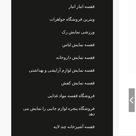
قفسه انبار انبار
ویترین فروشگاه جواهرات
ورزشی نمایش رک
قفسه نمایش لباس
قفسه نمایش داروخانه
قفسه نمایش لوازم آرایشی و بهداشتی
قفسه نمایش کفش
فروشگاه قفسه مواد غذایی
فروشگاه پنجره لوازم جانبی را نمایش می
دهد
قفسه آشپزخانه چند لایه