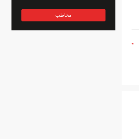
مخاطب