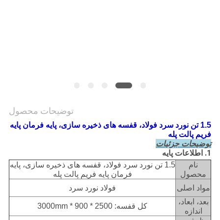
نقشه
سایت
PRIVACY
POLICY
توضیحات محصول
1.5 تن نورد سرد فولاد، قفسه های ذخیره سازی، پایه فرمان پایه
فریم پالت پله
توضیحات جزئیات
1. اطلاعات پایه
نام
1.5 تن نورد سرد فولاد، قفسه های ذخیره سازی، پایه
محصول
فرمان پایه فریم پالت پله
مواد اصلی
فولاد نورد سرد
بعد، ابعاد،
کل قفسه: 2500 * 900 * 3000mm
اندازه