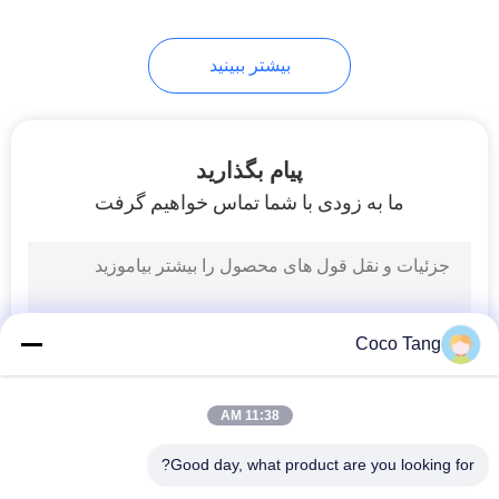
بیشتر ببینید
پیام بگذارید
ما به زودی با شما تماس خواهیم گرفت
Coco Tang
11:38 AM
Good day, what product are you looking for?