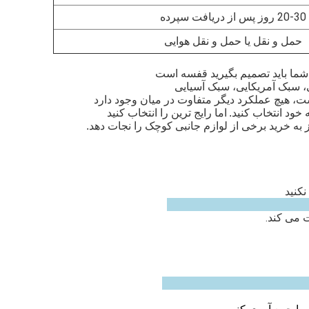
20-30 روز پس از دریافت سپرده
حمل و نقل یا حمل و نقل هوایی
 شما باید تصمیم بگیرید قفسه است
، سبک آمریکایی، سبک آسیایی
ست، هیچ عملکرد دیگر متفاوت در میان وجود دارد
 خود انتخاب کنید.
اما رایج ترین را انتخاب کنید
به خرید برخی از لوازم جانبی کوچک را نجات دهد.
کنید