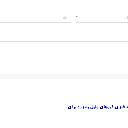
فلزی قهوهای مایل به زرد برای