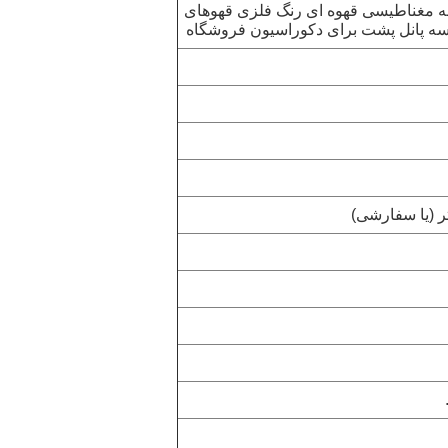
ه مغناطیسی قهوه ای رنگ فلزی قهوهای
ه پانل پشت برای دکوراسیون فروشگاه
(یا سفارشی)