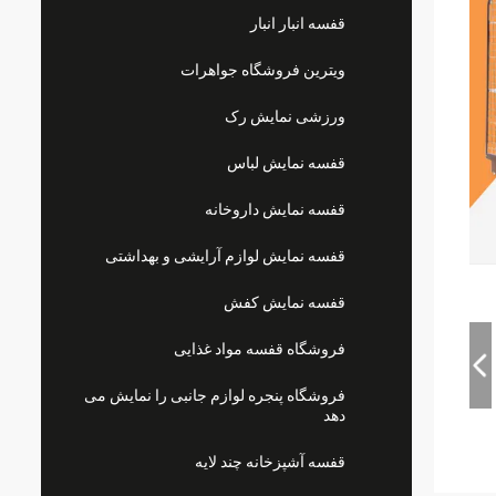
قفسه انبار انبار
ویترین فروشگاه جواهرات
ورزشی نمایش رک
قفسه نمایش لباس
قفسه نمایش داروخانه
قفسه نمایش لوازم آرایشی و بهداشتی
قفسه نمایش کفش
فروشگاه قفسه مواد غذایی
فروشگاه پنجره لوازم جانبی را نمایش می
دهد
قفسه آشپزخانه چند لایه