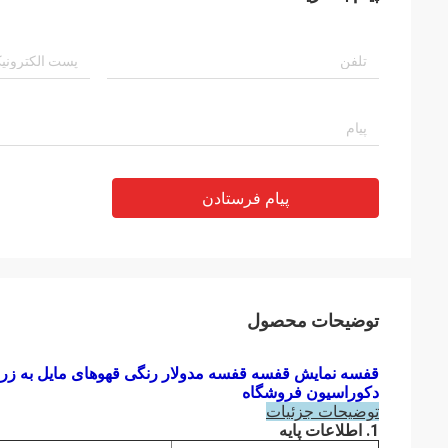
پیام فرستادن
توضیحات محصول
قفسه نمایش قفسه قفسه مدولار رنگی قهوهای مایل به زرد 
دکوراسیون فروشگاه
توضیحات جزئیات
1. اطلاعات پایه