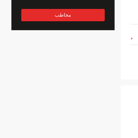
مخاطب